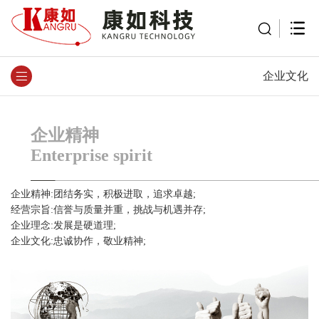
企业文化
企业精神
Enterprise spirit
企业精神:团结务实，积极进取，追求卓越;
经营宗旨:信誉与质量并重，挑战与机遇并存;
企业理念:发展是硬道理;
企业文化:忠诚协作，敬业精神;