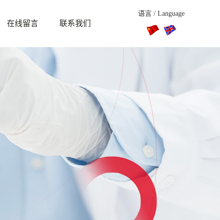
语言 / Language
在线留言
联系我们