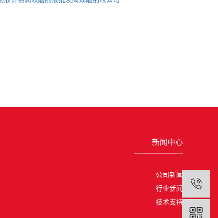
新闻中心
公司新闻
1
行业新闻
技术支持