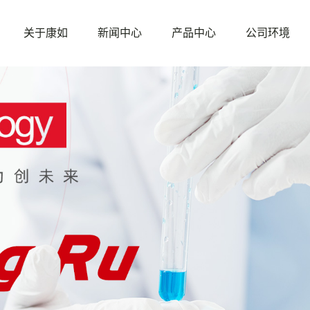
关于康如
新闻中心
产品中心
公司环境