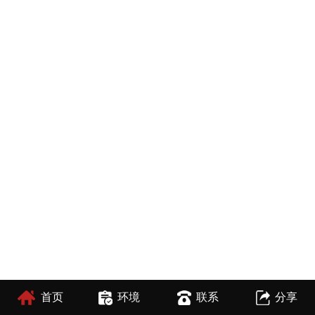
首页
环境
联系
分享