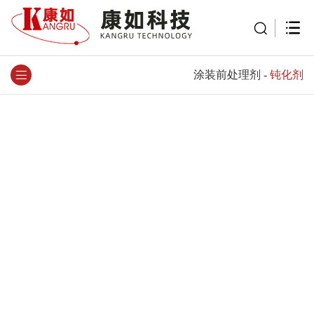
涂装前处理剂
-
钝化剂