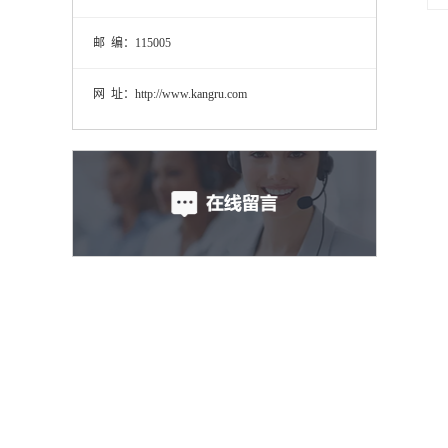
邮 编：115005
网 址：http://www.kangru.com