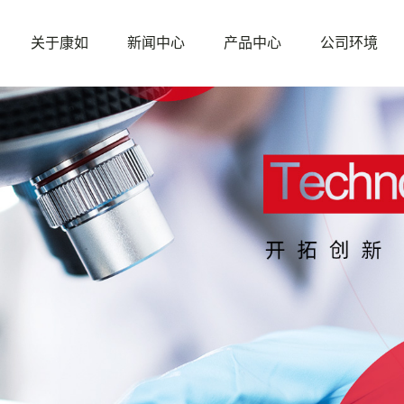
关于康如
新闻中心
产品中心
公司环境