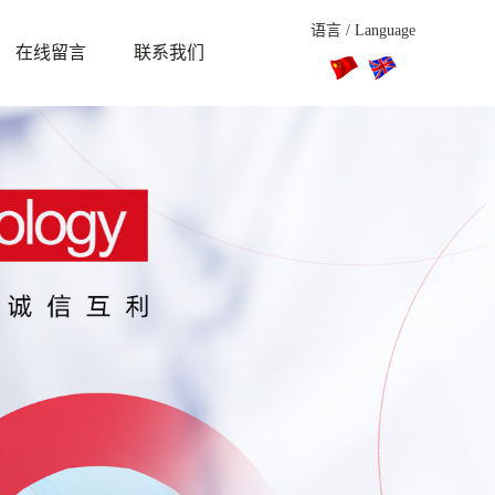
语言 / Language
在线留言
联系我们