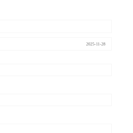
2025-11-28