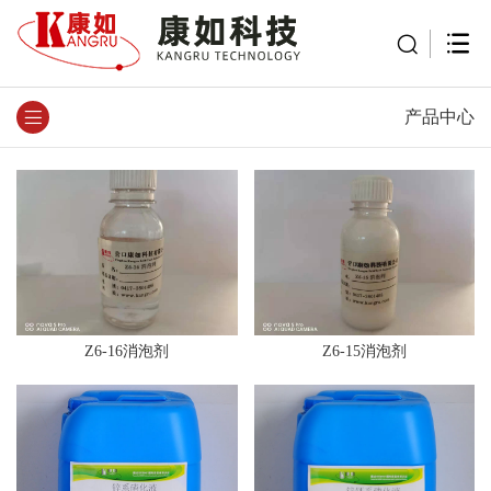
产品中心
Z6-16消泡剂
Z6-15消泡剂