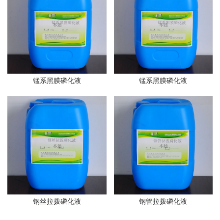
锰系黑膜磷化液
锰系黑膜磷化液
钢丝拉拨磷化液
钢管拉拨磷化液