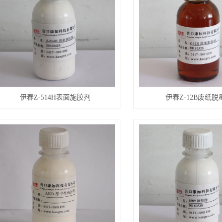
伊春Z-514H表面施胶剂
伊春Z-12B废纸脱