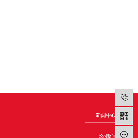
1
新闻中心
公司新闻