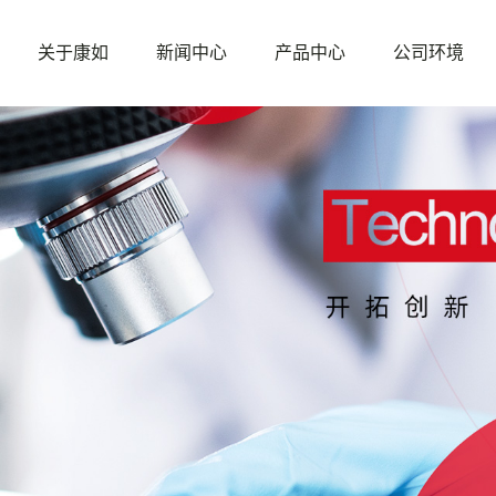
关于康如
新闻中心
产品中心
公司环境