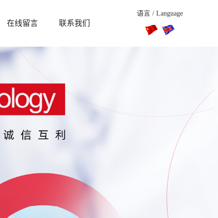
语言 / Language
在线留言
联系我们