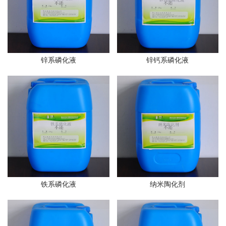
锌系磷化液
锌钙系磷化液
铁系磷化液
纳米陶化剂