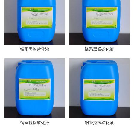
锰系黑膜磷化液
锰系黑膜磷化液
钢丝拉拨磷化液
钢管拉拨磷化液