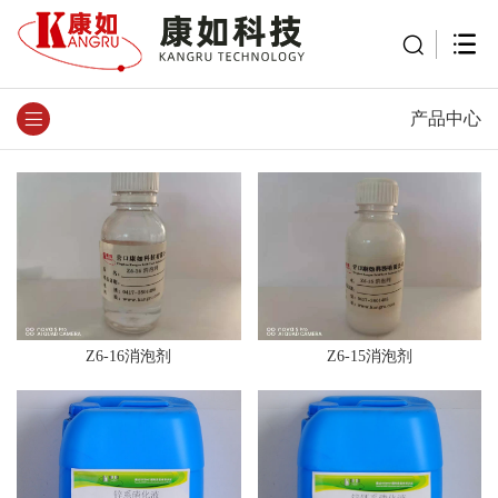
产品中心
Z6-16消泡剂
Z6-15消泡剂