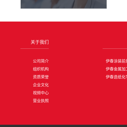
关于我们
公司简介
伊春涂装前
组织机构
伊春金属加
资质荣誉
伊春造纸化
企业文化
视频中心
营业执照