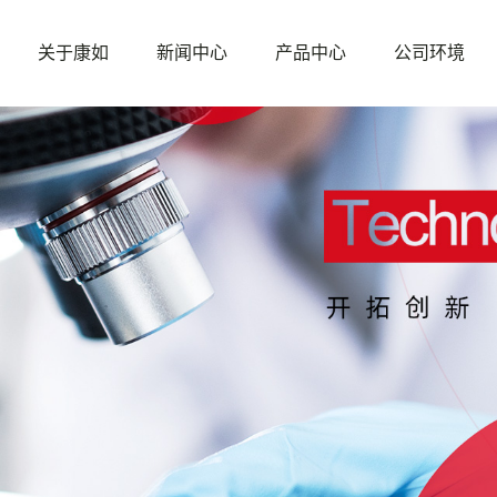
关于康如
新闻中心
产品中心
公司环境