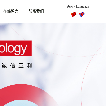
语言 / Language
在线留言
联系我们