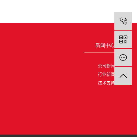
1
新闻中心
公司新闻
行业新闻
技术支持