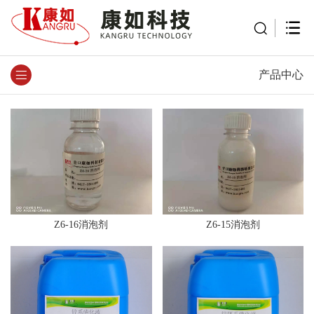
产品中心
Z6-16消泡剂
Z6-15消泡剂