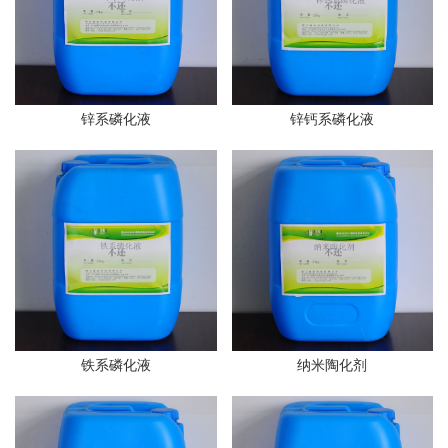
锌系磷化液
锌钙系磷化液
铁系磷化液
纳米陶化剂