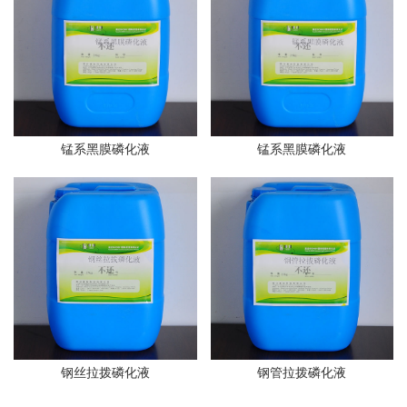
锰系黑膜磷化液
锰系黑膜磷化液
钢丝拉拨磷化液
钢管拉拨磷化液