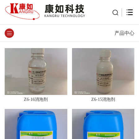
产品中心
Z6-16消泡剂
Z6-15消泡剂