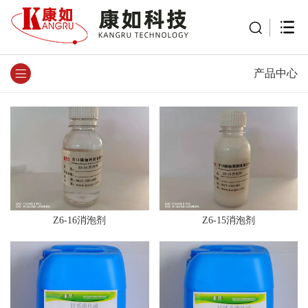
产品中心
Z6-16消泡剂
Z6-15消泡剂