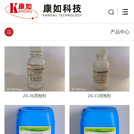
产品中心
Z6-16消泡剂
Z6-15消泡剂