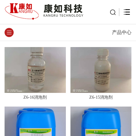
产品中心
Z6-16消泡剂
Z6-15消泡剂