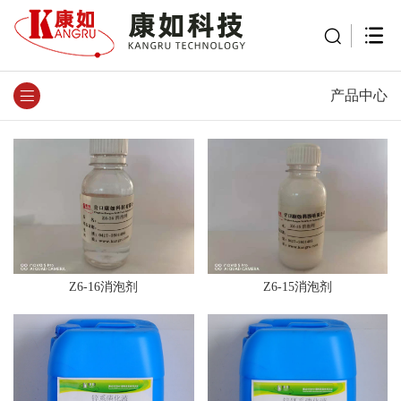
产品中心
Z6-16消泡剂
Z6-15消泡剂