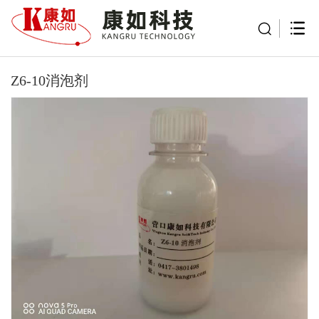
Z6-10消泡剂