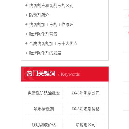
线切割液和切削液的区别
防锈剂简介
线切割加工液的工作原理
硅烷陶化剂背景
合成线切割加工液十大优点
硅烷陶化剂的发展
K
热门关键词
Keywords
免清洗防锈油批发
Z6-8消泡剂公司
喷淋清洗剂
Z6-8消泡剂价格
线切割液价格
除锈剂公司