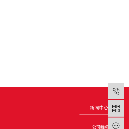
1
新闻中心
公司新闻