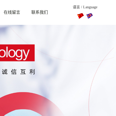
语言 / Language
在线留言
联系我们