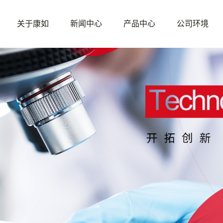
关于康如
新闻中心
产品中心
公司环境