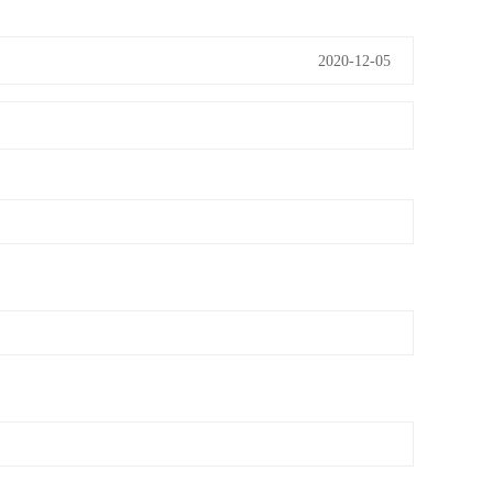
2020-12-05