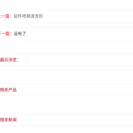
上一篇：
铝件喷淋清洗剂
下一篇：
没有了
最近浏览：
相关产品
相关新闻