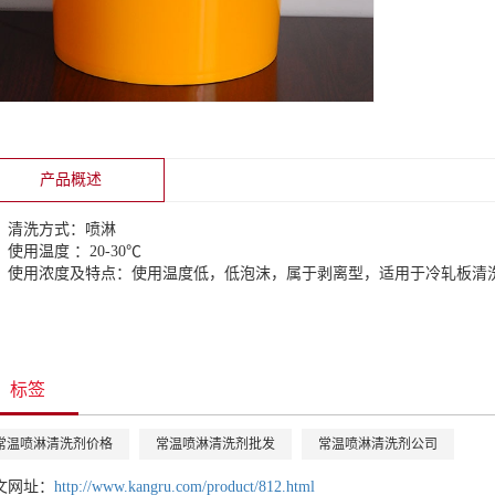
产品概述
清洗方式：喷淋
使用温度 ：20-30℃
使用浓度及特点：使用温度低，低泡沫，属于剥离型，适用于冷轧板清
标签
常温喷淋清洗剂价格
常温喷淋清洗剂批发
常温喷淋清洗剂公司
文网址：
http://www.kangru.com/product/812.html