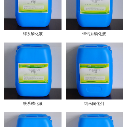
锌系磷化液
锌钙系磷化液
铁系磷化液
纳米陶化剂