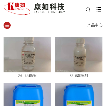
产品中心
Z6-16消泡剂
Z6-15消泡剂