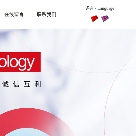
语言 / Language
在线留言
联系我们