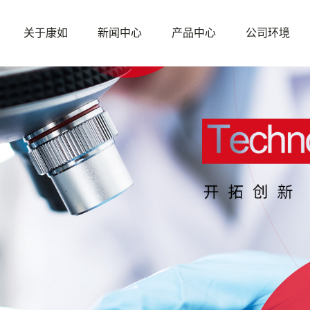
关于康如
新闻中心
产品中心
公司环境