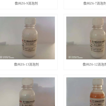
儋州Z6-9消泡剂
儋州Z6-7消泡
儋州Z6-13消泡剂
儋州Z6-12消泡