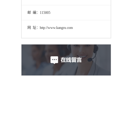
邮 编：115005
网 址：http://www.kangru.com