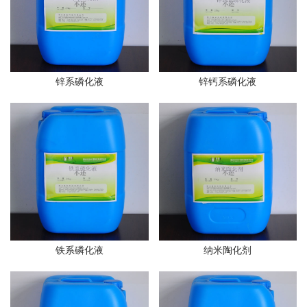
锌系磷化液
锌钙系磷化液
铁系磷化液
纳米陶化剂