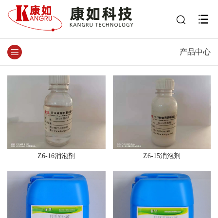
产品中心
Z6-16消泡剂
Z6-15消泡剂