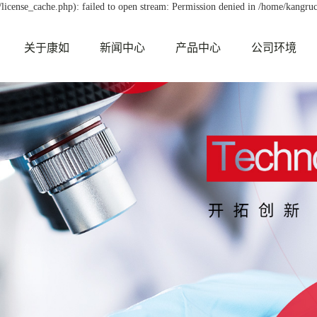
icense_cache.php): failed to open stream: Permission denied in /home/kangru
关于康如
新闻中心
产品中心
公司环境