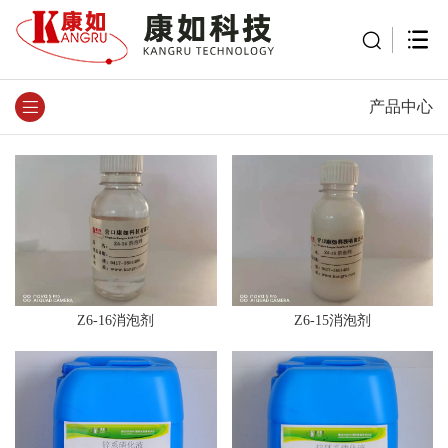
产品中心
Z6-16消泡剂
Z6-15消泡剂