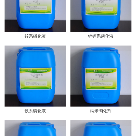
锌系磷化液
锌钙系磷化液
铁系磷化液
纳米陶化剂